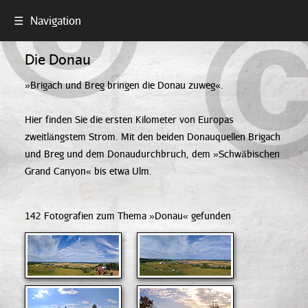
☰
Navigation
Die Donau
»Brigach und Breg bringen die Donau zuweg«.
Hier finden Sie die ersten Kilometer von Europas
zweitlängstem Strom. Mit den beiden Donauquellen Brigach
und Breg und dem Donaudurchbruch, dem »Schwäbischen
Grand Canyon« bis etwa Ulm.
142 Fotografien zum Thema »Donau« gefunden