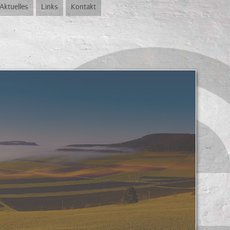
Aktuelles
Links
Kontakt