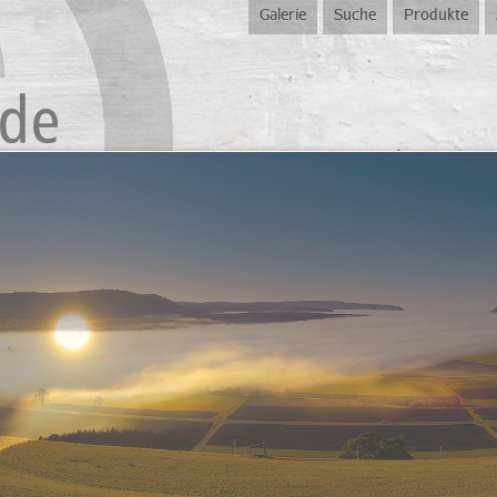
Galerie
Suche
Produkte