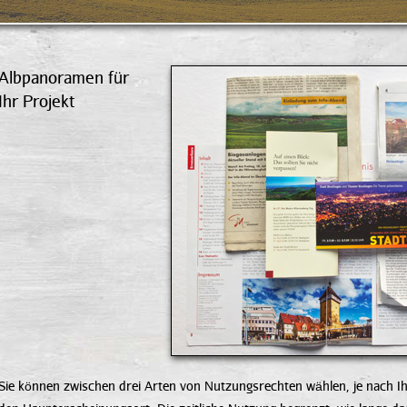
Albpanoramen für
Ihr Projekt
Sie können zwischen drei Arten von Nutzungsrechten wählen, je nach Ih