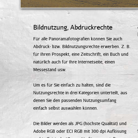
Bildnutzung, Abdruckrechte
Für alle Panoramafotografien können Sie auch
Abdruck- bzw. Bildnutzungsrechte erwerben. Z. B.
für Ihren Prospekt, eine Zeitschrift, ein Buch und
natürlich auch für Ihre Internetseite, einen
Messestand usw.
Um es für Sie einfach zu halten, sind die
Nutzungsrechte in drei Kategorien unterteilt, aus
denen Sie den passenden Nutzungsumfang
einfach selbst auswählen können.
Die Bilder werden als JPG (höchste Qualität) und
Adobe RGB oder ECI RGB mit 300 dpi Auflösung