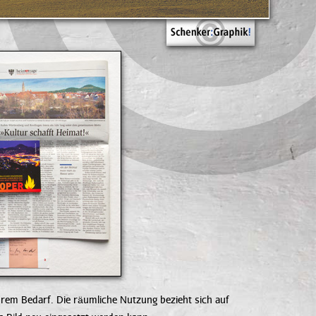
rem Bedarf. Die räumliche Nutzung bezieht sich auf