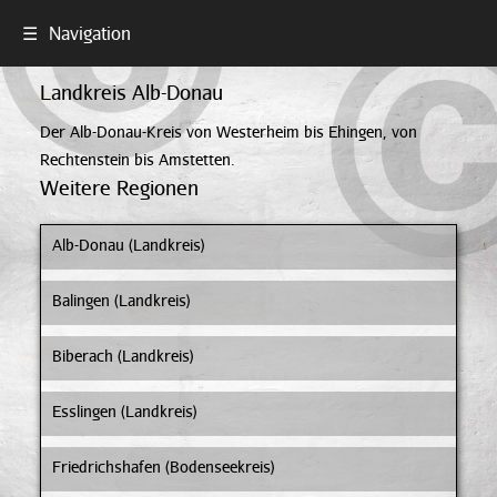
☰
Navigation
Landkreis Alb-Donau
Der Alb-Donau-Kreis von Westerheim bis Ehingen, von
Rechtenstein bis Amstetten.
Weitere Regionen
Alb-Donau (Landkreis)
Balingen (Landkreis)
Biberach (Landkreis)
Esslingen (Landkreis)
Friedrichshafen (Bodenseekreis)