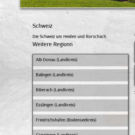
Schweiz
Die Schweiz um Heiden und Rorschach.
Weitere Regionn
Alb-Donau (Landkreis)
Balingen (Landkreis)
Biberach (Landkreis)
Esslingen (Landkreis)
Friedrichshafen (Bodenseekreis)
Göppingen (Landkreis)