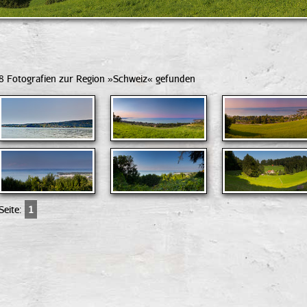
8 Fotografien zur Region »Schweiz« gefunden
Seite:
1