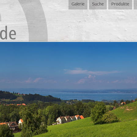
Galerie
Suche
Produkte