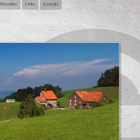
Aktuelles
Links
Kontakt