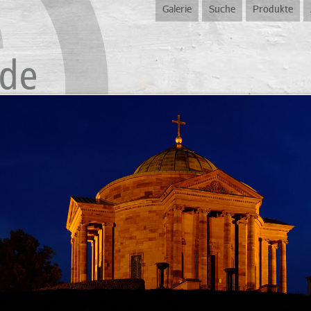
Galerie
Suche
Produkte