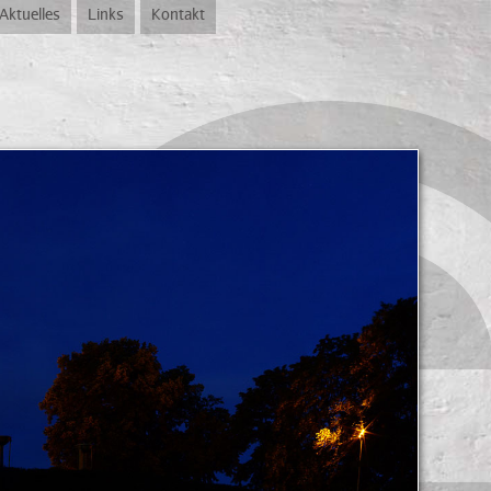
Aktuelles
Links
Kontakt