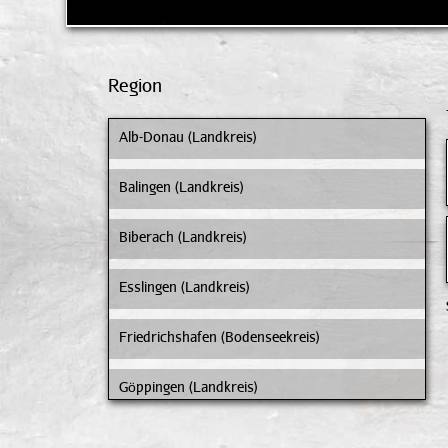
Region
Alb-Donau (Landkreis)
Balingen (Landkreis)
Biberach (Landkreis)
Esslingen (Landkreis)
Friedrichshafen (Bodenseekreis)
Göppingen (Landkreis)
Heidenheim (Landkreis)